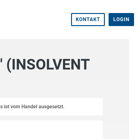
KONTAKT
LOGIN
" (INSOLVENT
s ist vom Handel ausgesetzt.