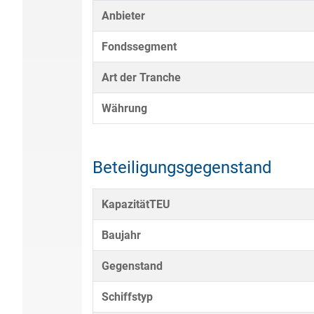
Anbieter
Fondssegment
Art der Tranche
Währung
Beteiligungsgegenstand
KapazitätTEU
Baujahr
Gegenstand
Schiffstyp