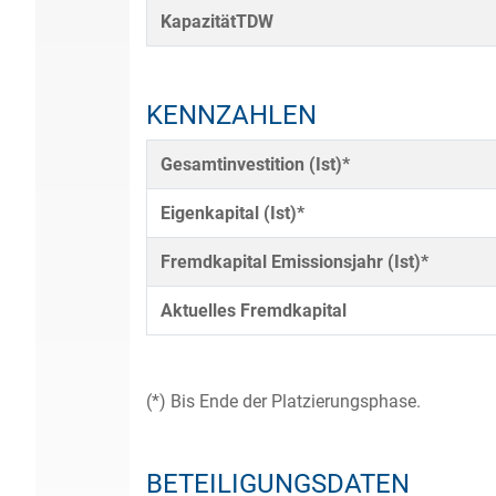
KapazitätTDW
KENNZAHLEN
Gesamtinvestition (Ist)*
Eigenkapital (Ist)*
Fremdkapital Emissionsjahr (Ist)*
Aktuelles Fremdkapital
(*) Bis Ende der Platzierungsphase.
BETEILIGUNGSDATEN