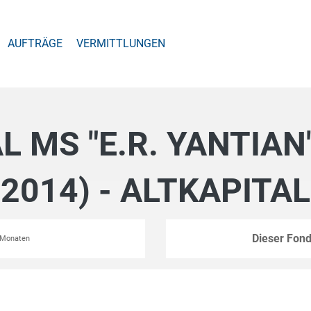
AUFTRÄGE
VERMITTLUNGEN
 MS "E.R. YANTIAN
2014) - ALTKAPITAL
Dieser Fond
2 Monaten