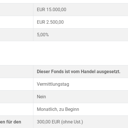
EUR 15.000,00
EUR 2.500,00
5,00%
Dieser Fonds ist vom Handel ausgesetzt.
Vermittlungstag
Nein
Monatlich, zu Beginn
en für den
300,00 EUR (ohne Ust.)