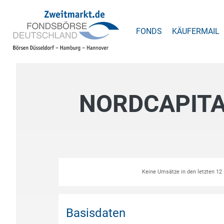
FONDS
KÄUFERMAIL
NORDCAPITAL
Keine Umsätze in den letzten 1
Basisdaten