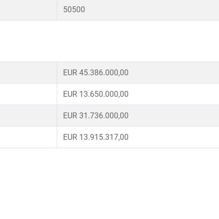
50500
EUR 45.386.000,00
EUR 13.650.000,00
EUR 31.736.000,00
EUR 13.915.317,00