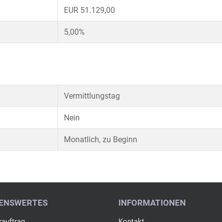
EUR 51.129,00
5,00%
Vermittlungstag
Nein
Monatlich, zu Beginn