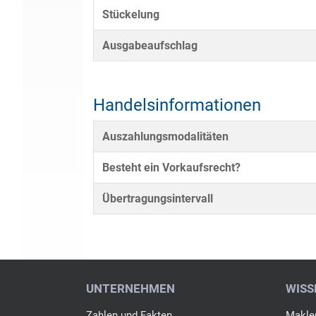
Stückelung
Ausgabeaufschlag
Handelsinformationen
Auszahlungsmodalitäten
Besteht ein Vorkaufsrecht?
Übertragungsintervall