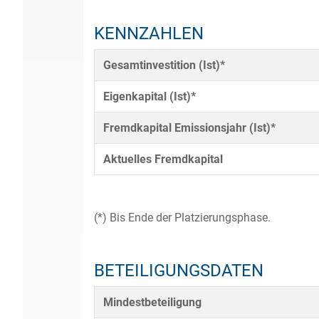
KENNZAHLEN
Gesamtinvestition (Ist)*
Eigenkapital (Ist)*
Fremdkapital Emissionsjahr (Ist)*
Aktuelles Fremdkapital
(*) Bis Ende der Platzierungsphase.
BETEILIGUNGSDATEN
Mindestbeteiligung