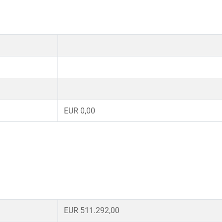
EUR 0,00
EUR 511.292,00