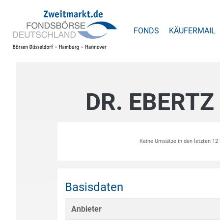
FONDS
KÄUFERMAIL
DR. EBERTZ
Keine Umsätze in den letzten 1
Basisdaten
Anbieter