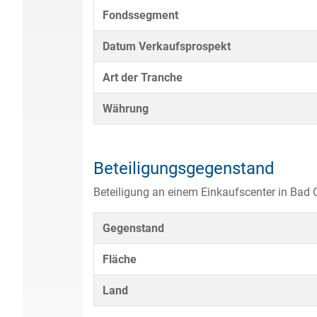
Fondssegment
Datum Verkaufsprospekt
Art der Tranche
Währung
Beteiligungsgegenstand
Beteiligung an einem Einkaufscenter in Bad
Gegenstand
Fläche
Land