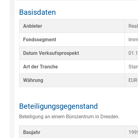
Basisdaten
Anbieter
Real
Fondssegment
Imm
Datum Verkaufsprospekt
01.
Art der Tranche
Sta
Währung
EUR
Beteiligungsgegenstand
Beteiligung an einem Bürozentrum in Dresden.
Baujahr
199