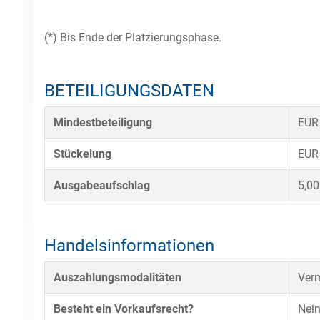
(*) Bis Ende der Platzierungsphase.
BETEILIGUNGSDATEN
Mindestbeteiligung
EUR
Stückelung
EUR
Ausgabeaufschlag
5,0
Handelsinformationen
Auszahlungsmodalitäten
Verm
Besteht ein Vorkaufsrecht?
Nei