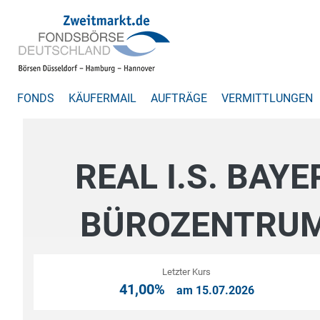
FONDS
KÄUFERMAIL
AUFTRÄGE
VERMITTLUNGEN
REAL I.S. BA
BÜROZENTRUM
Letzter Kurs
41,00%
am 15.07.2026