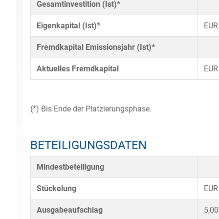
Gesamtinvestition (Ist)*
Eigenkapital (Ist)*
EUR
Fremdkapital Emissionsjahr (Ist)*
Aktuelles Fremdkapital
EUR
(*) Bis Ende der Platzierungsphase.
BETEILIGUNGSDATEN
Mindestbeteiligung
Stückelung
EUR
Ausgabeaufschlag
5,0