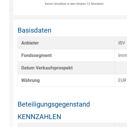
Keine Umsätze in den letzten 12 Monaten
Basisdaten
Anbieter
IBV
Fondssegment
Imm
Datum Verkaufsprospekt
Währung
EUR
Beteiligungsgegenstand
KENNZAHLEN