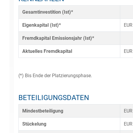
Gesamtinvestition (Ist)*
Eigenkapital (Ist)*
EUR
Fremdkapital Emissionsjahr (Ist)*
Aktuelles Fremdkapital
EUR
(*) Bis Ende der Platzierungsphase.
BETEILIGUNGSDATEN
Mindestbeteiligung
EUR
Stückelung
EUR