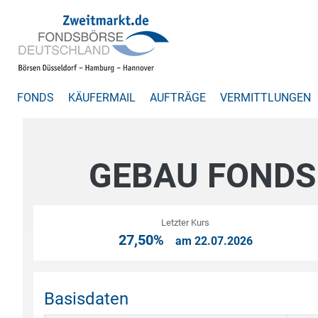
FONDS
KÄUFERMAIL
AUFTRÄGE
VERMITTLUNGEN
GEBAU FONDS
Letzter Kurs
27,50%
am 22.07.2026
Basisdaten