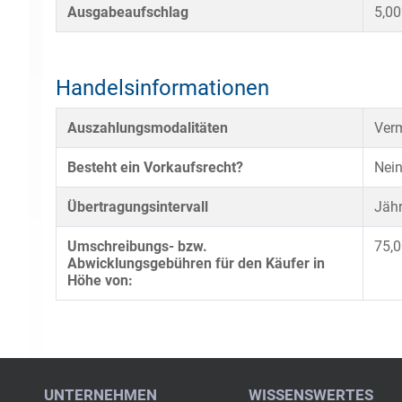
Ausgabeaufschlag
5,0
Handelsinformationen
Auszahlungsmodalitäten
Verm
Besteht ein Vorkaufsrecht?
Nei
Übertragungsintervall
Jähr
Umschreibungs- bzw.
75,0
Abwicklungsgebühren für den Käufer in
Höhe von: