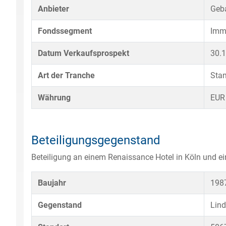
Anbieter
Geb
Fondssegment
Imm
Datum Verkaufsprospekt
30.
Art der Tranche
Sta
Währung
EUR
Beteiligungsgegenstand
Beteiligung an einem Renaissance Hotel in Köln und
Baujahr
198
Gegenstand
Lind