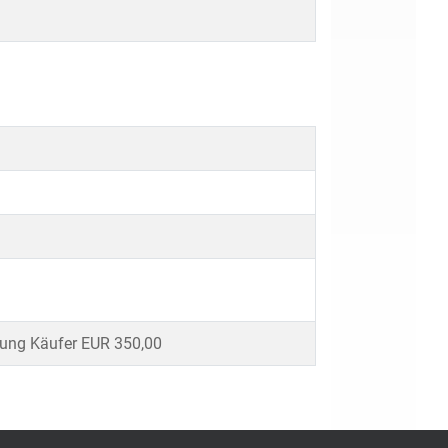
gung Käufer EUR 350,00