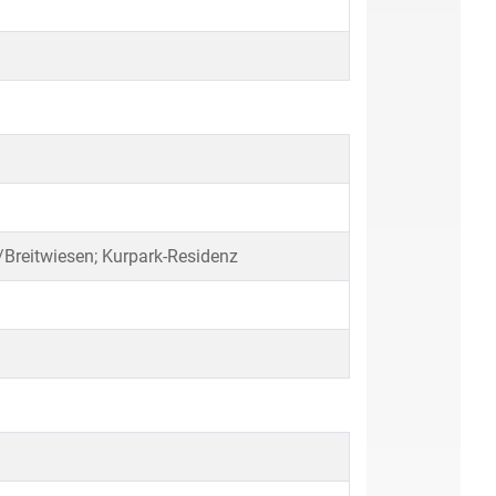
/Breitwiesen; Kurpark-Residenz