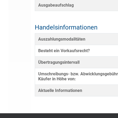
Ausgabeaufschlag
Handelsinformationen
Auszahlungsmodalitäten
Besteht ein Vorkaufsrecht?
Übertragungsintervall
Umschreibungs- bzw. Abwicklungsgebühr
Käufer in Höhe von:
Aktuelle Informationen