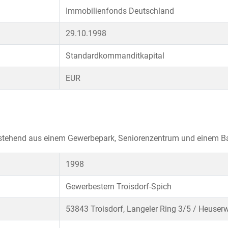
Immobilienfonds Deutschland
29.10.1998
Standardkommanditkapital
EUR
estehend aus einem Gewerbepark, Seniorenzentrum und einem B
1998
Gewerbestern Troisdorf-Spich
53843 Troisdorf, Langeler Ring 3/5 / Heuser