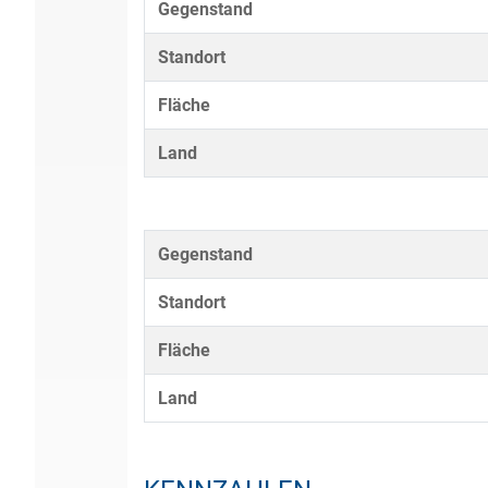
Gegenstand
Standort
Fläche
Land
Gegenstand
Standort
Fläche
Land