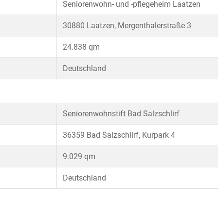
Seniorenwohn- und -pflegeheim Laatzen
30880 Laatzen, Mergenthalerstraße 3
24.838 qm
Deutschland
Seniorenwohnstift Bad Salzschlirf
36359 Bad Salzschlirf, Kurpark 4
9.029 qm
Deutschland