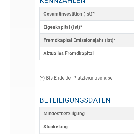
KENNZAHLEN
Gesamtinvestition (Ist)*
Eigenkapital (Ist)*
Fremdkapital Emissionsjahr (Ist)*
Aktuelles Fremdkapital
(*) Bis Ende der Platzierungsphase.
BETEILIGUNGSDATEN
Mindestbeteiligung
Stückelung