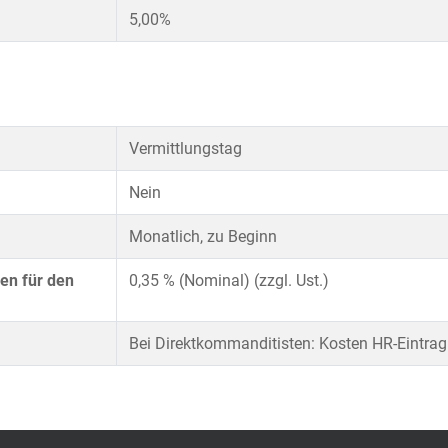
5,00%
Vermittlungstag
Nein
Monatlich, zu Beginn
en für den
0,35 % (Nominal) (zzgl. Ust.)
Bei Direktkommanditisten: Kosten HR-Eintra