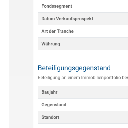
Fondssegment
Datum Verkaufsprospekt
Art der Tranche
Währung
Beteiligungsgegenstand
Beteiligung an einem Immobilienportfolio b
Baujahr
Gegenstand
Standort