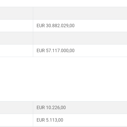
EUR 30.882.029,00
EUR 57.117.000,00
EUR 10.226,00
EUR 5.113,00