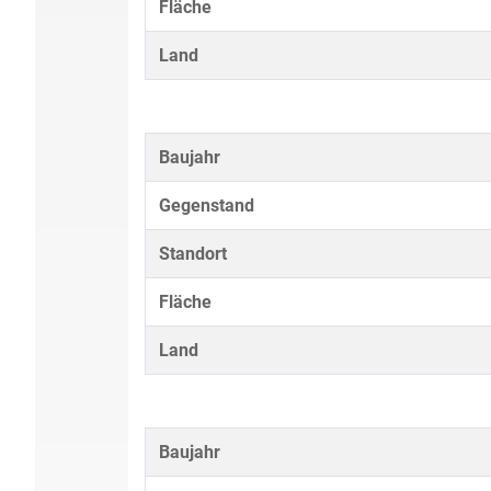
Fläche
Land
Baujahr
Gegenstand
Standort
Fläche
Land
Baujahr