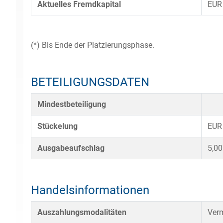
Aktuelles Fremdkapital
EUR
(*) Bis Ende der Platzierungsphase.
BETEILIGUNGSDATEN
Mindestbeteiligung
Stückelung
EUR
Ausgabeaufschlag
5,0
Handelsinformationen
Auszahlungsmodalitäten
Verm