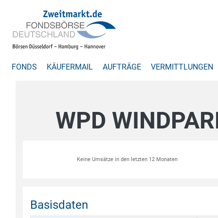
FONDS
KÄUFERMAIL
AUFTRÄGE
VERMITTLUNGEN
WPD WINDPAR
Keine Umsätze in den letzten 12 Monaten
Basisdaten