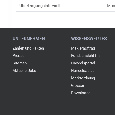
Übertragungsintervall
Mona