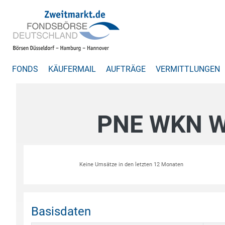
FONDS
KÄUFERMAIL
AUFTRÄGE
VERMITTLUNGEN
PNE WKN W
Keine Umsätze in den letzten 12 Monaten
Basisdaten