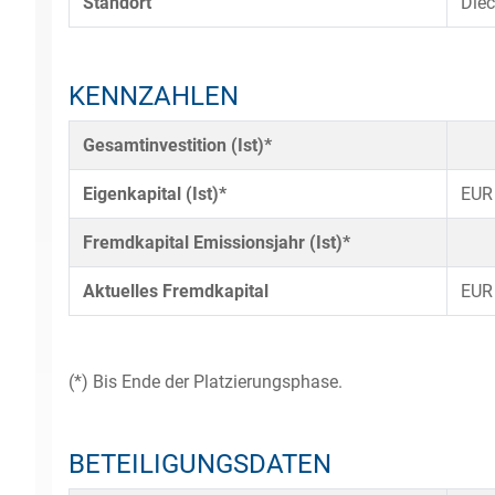
Standort
Diec
KENNZAHLEN
Gesamtinvestition (Ist)*
Eigenkapital (Ist)*
EUR
Fremdkapital Emissionsjahr (Ist)*
Aktuelles Fremdkapital
EUR
(*) Bis Ende der Platzierungsphase.
BETEILIGUNGSDATEN