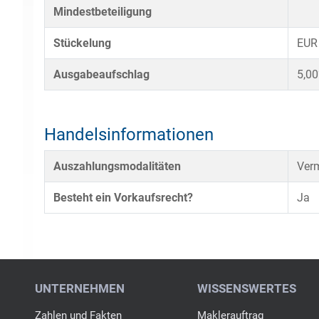
Mindestbeteiligung
Stückelung
EUR
Ausgabeaufschlag
5,0
Handelsinformationen
Auszahlungsmodalitäten
Verm
Besteht ein Vorkaufsrecht?
Ja