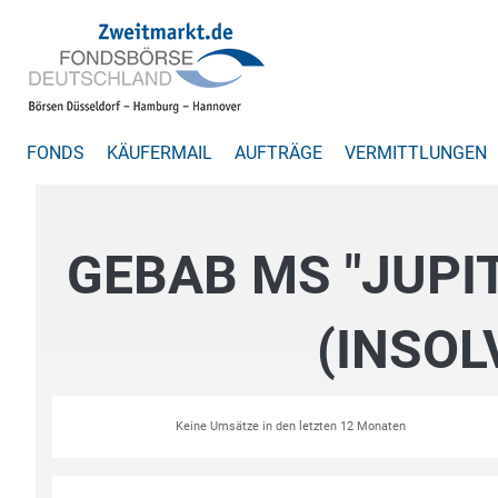
FONDS
KÄUFERMAIL
AUFTRÄGE
VERMITTLUNGEN
GEBAB MS "JUPI
(INSOL
Keine Umsätze in den letzten 12 Monaten