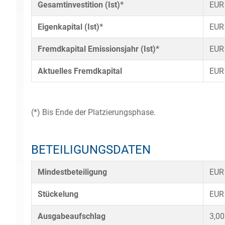
Gesamtinvestition (Ist)*
EUR
Eigenkapital (Ist)*
EUR
Fremdkapital Emissionsjahr (Ist)*
EUR
Aktuelles Fremdkapital
EUR
(*) Bis Ende der Platzierungsphase.
BETEILIGUNGSDATEN
Mindestbeteiligung
EUR
Stückelung
EUR
Ausgabeaufschlag
3,0