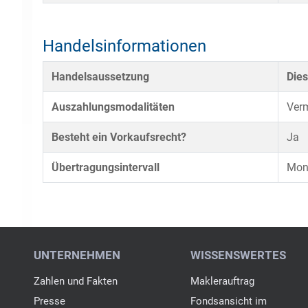
Handelsinformationen
Handelsaussetzung
Dies
Auszahlungsmodalitäten
Verm
Besteht ein Vorkaufsrecht?
Ja
Übertragungsintervall
Mona