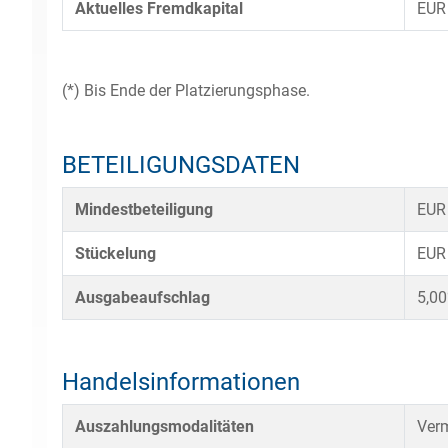
Aktuelles Fremdkapital
EUR
(*) Bis Ende der Platzierungsphase.
BETEILIGUNGSDATEN
Mindestbeteiligung
EUR
Stückelung
EUR
Ausgabeaufschlag
5,0
Handelsinformationen
Auszahlungsmodalitäten
Verm