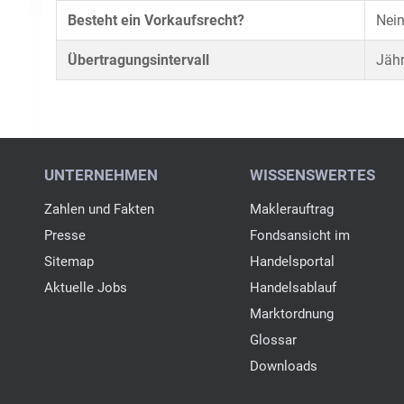
Besteht ein Vorkaufsrecht?
Nei
Übertragungsintervall
Jähr