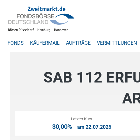
FONDS
KÄUFERMAIL
AUFTRÄGE
VERMITTLUNGEN
SAB 112 ERF
AR
Letzter Kurs
30,00%
am 22.07.2026