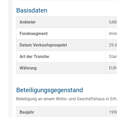
Basisdaten
Anbieter
SAB
Fondssegment
Imm
Datum Verkaufsprospekt
29.
Art der Tranche
Sta
Währung
EUR
Beteiligungsgegenstand
Beteiligung an einem Wohn- und Geschäftshaus in Erfu
Baujahr
199