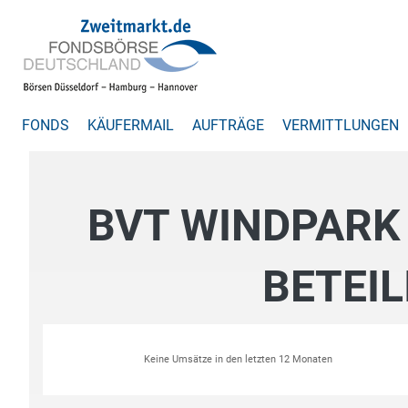
FONDS
KÄUFERMAIL
AUFTRÄGE
VERMITTLUNGEN
BVT WINDPARK
BETEI
Keine Umsätze in den letzten 12 Monaten