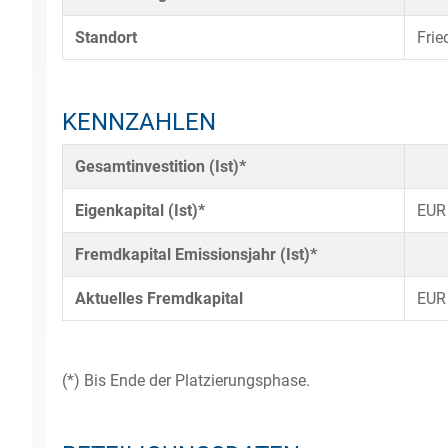
Standort
Frie
KENNZAHLEN
Gesamtinvestition (Ist)*
Eigenkapital (Ist)*
EUR
Fremdkapital Emissionsjahr (Ist)*
Aktuelles Fremdkapital
EUR
(*) Bis Ende der Platzierungsphase.