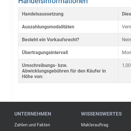
Handelsinformationen
Handelsaussetzung
Dies
Auszahlungsmodalitäten
Verm
Besteht ein Vorkaufsrecht?
Nei
Übertragungsintervall
Mona
Umschreibungs- bzw.
1,00
Abwicklungsgebühren für den Käufer in
Höhe von: