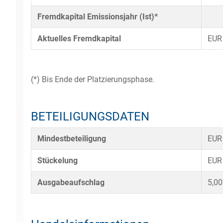
Fremdkapital Emissionsjahr (Ist)*
Aktuelles Fremdkapital
EUR
(*) Bis Ende der Platzierungsphase.
BETEILIGUNGSDATEN
Mindestbeteiligung
EUR
Stückelung
EUR
Ausgabeaufschlag
5,0