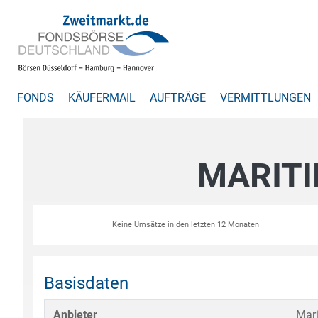
FONDS
KÄUFERMAIL
AUFTRÄGE
VERMITTLUNGEN
MARITI
Keine Umsätze in den letzten 12 Monaten
Basisdaten
Anbieter
Mari