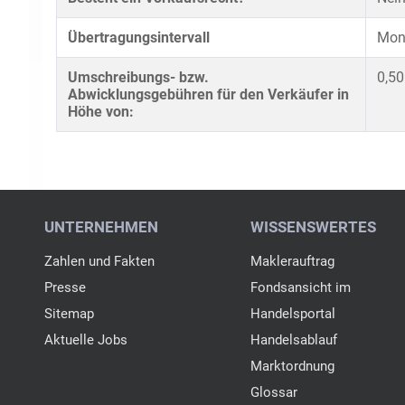
Übertragungsintervall
Mona
Umschreibungs- bzw.
0,50
Abwicklungsgebühren für den Verkäufer in
Höhe von: