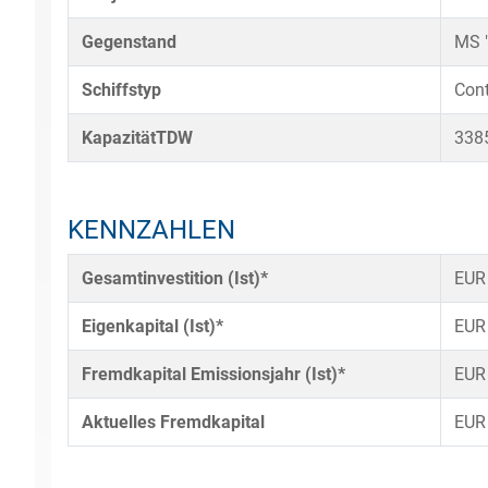
Gegenstand
MS 
Schiffstyp
Cont
KapazitätTDW
338
KENNZAHLEN
Gesamtinvestition (Ist)*
EUR
Eigenkapital (Ist)*
EUR
Fremdkapital Emissionsjahr (Ist)*
EUR
Aktuelles Fremdkapital
EUR