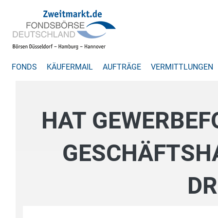
FONDS
KÄUFERMAIL
AUFTRÄGE
VERMITTLUNGEN
HAT GEWERBEF
GESCHÄFTSHA
DR