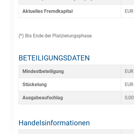
Aktuelles Fremdkapital
EUR
(*) Bis Ende der Platzierungsphase.
BETEILIGUNGSDATEN
Mindestbeteiligung
EUR
Stückelung
EUR
Ausgabeaufschlag
0,0
Handelsinformationen