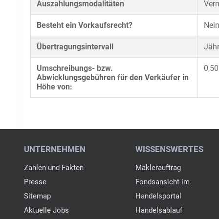
Auszahlungsmodalitäten
Verm
Besteht ein Vorkaufsrecht?
Nei
Übertragungsintervall
Jähr
Umschreibungs- bzw.
0,50
Abwicklungsgebühren für den Verkäufer in
Höhe von: