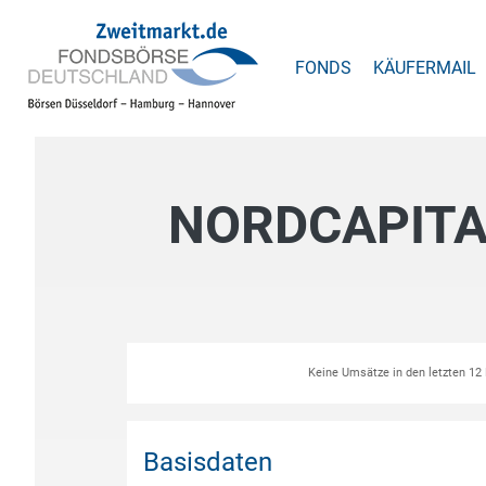
FONDS
KÄUFERMAIL
NORDCAPITAL
Keine Umsätze in den letzten 1
Basisdaten