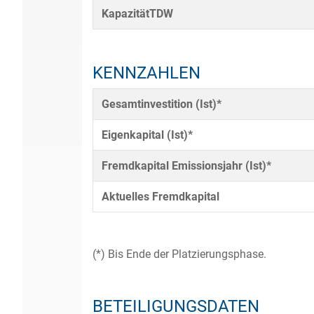
KapazitätTDW
KENNZAHLEN
Gesamtinvestition (Ist)*
Eigenkapital (Ist)*
Fremdkapital Emissionsjahr (Ist)*
Aktuelles Fremdkapital
(*) Bis Ende der Platzierungsphase.
BETEILIGUNGSDATEN