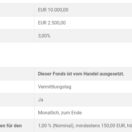
EUR 10.000,00
EUR 2.500,00
3,00%
Dieser Fonds ist vom Handel ausgesetzt.
Vermittlungstag
Ja
Monatlich, zum Ende
en für den
1,00 % (Nominal), mindestens 150,00 EUR, hö