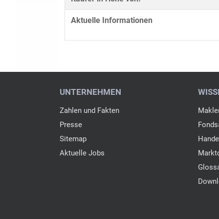
Aktuelle Informationen