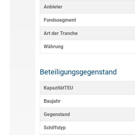
Anbieter
Fondssegment
Art der Tranche
Währung
Beteiligungsgegenstand
KapazitätTEU
Baujahr
Gegenstand
Schiffstyp