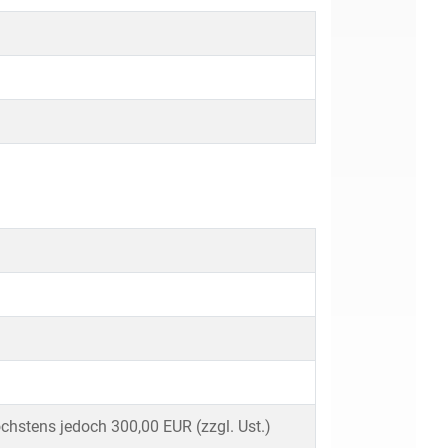
chstens jedoch 300,00 EUR (zzgl. Ust.)