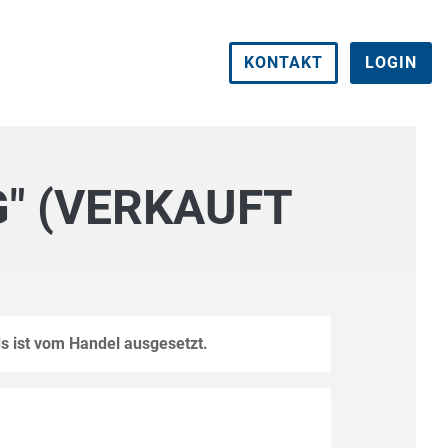
KONTAKT
LOGIN
G" (VERKAUFT
s ist vom Handel ausgesetzt.