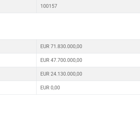
100157
EUR 71.830.000,00
EUR 47.700.000,00
EUR 24.130.000,00
EUR 0,00