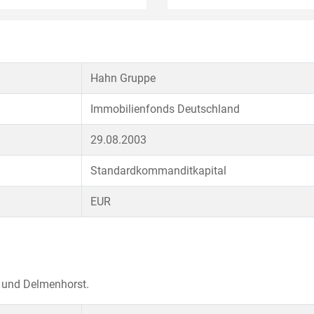
Hahn Gruppe
Immobilienfonds Deutschland
29.08.2003
Standardkommanditkapital
EUR
e und Delmenhorst.