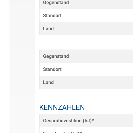
Gegenstand
Standort
Land
Gegenstand
Standort
Land
KENNZAHLEN
Gesamtinvestition (Ist)*