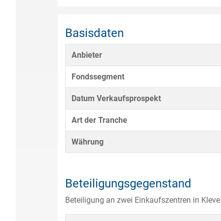
Basisdaten
Anbieter
Fondssegment
Datum Verkaufsprospekt
Art der Tranche
Währung
Beteiligungsgegenstand
Beteiligung an zwei Einkaufszentren in Klev