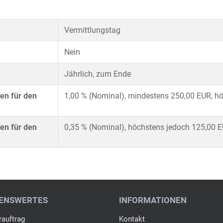
Vermittlungstag
Nein
Jährlich, zum Ende
en für den
1,00 % (Nominal), mindestens 250,00 EUR, hö
en für den
0,35 % (Nominal), höchstens jedoch 125,00 E