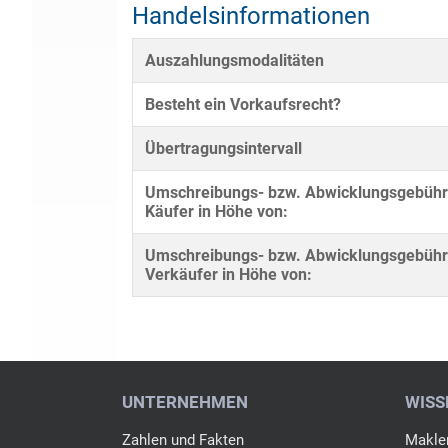
Handelsinformationen
Auszahlungsmodalitäten
Besteht ein Vorkaufsrecht?
Übertragungsintervall
Umschreibungs- bzw. Abwicklungsgebühr
Käufer in Höhe von:
Umschreibungs- bzw. Abwicklungsgebühr
Verkäufer in Höhe von: