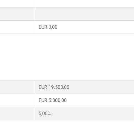
EUR 0,00
EUR 19.500,00
EUR 5.000,00
5,00%