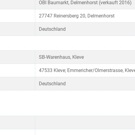
OBI Baumarkt, Delmenhorst (verkauft 2016)
27747 Reinersberg 20, Delmenhorst
Deutschland
SB-Warenhaus, Kleve
47533 Kleve; Emmericher/Olmerstrasse, Klev
Deutschland