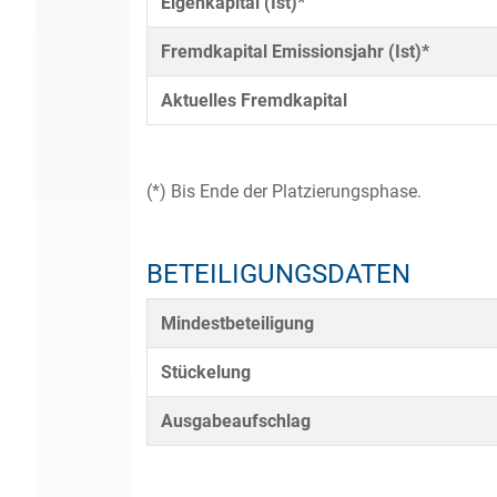
Eigenkapital (Ist)*
Fremdkapital Emissionsjahr (Ist)*
Aktuelles Fremdkapital
(*) Bis Ende der Platzierungsphase.
BETEILIGUNGSDATEN
Mindestbeteiligung
Stückelung
Ausgabeaufschlag