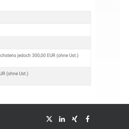
chstens jedoch 300,00 EUR (ohne Ust.)
UR (ohne Ust.)