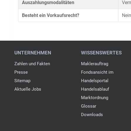
Auszahlungsmodalitäten
Verm
Besteht ein Vorkaufsrecht?
Nei