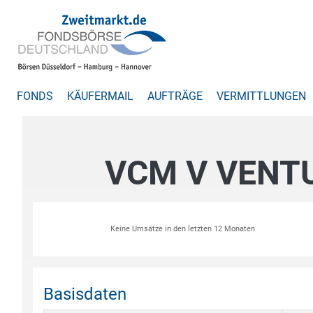
FONDS
KÄUFERMAIL
AUFTRÄGE
VERMITTLUNGEN
VCM V VENT
Keine Umsätze in den letzten 12 Monaten
Basisdaten