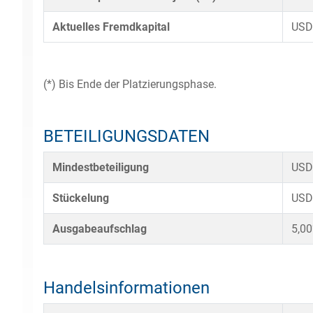
Aktuelles Fremdkapital
USD
(*) Bis Ende der Platzierungsphase.
BETEILIGUNGSDATEN
Mindestbeteiligung
USD
Stückelung
USD
Ausgabeaufschlag
5,0
Handelsinformationen