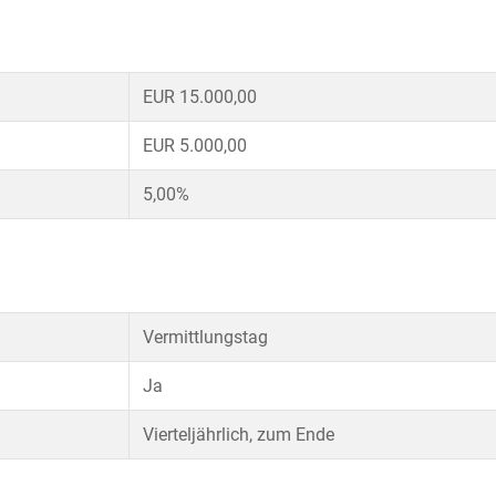
EUR 15.000,00
EUR 5.000,00
5,00%
Vermittlungstag
Ja
Vierteljährlich, zum Ende