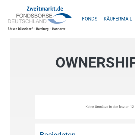
FONDS
KÄUFERMAIL
OWNERSHIP
Keine Umsätze in den letzten 1