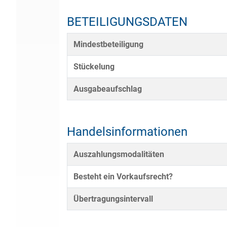
BETEILIGUNGSDATEN
Mindestbeteiligung
Stückelung
Ausgabeaufschlag
Handelsinformationen
Auszahlungsmodalitäten
Besteht ein Vorkaufsrecht?
Übertragungsintervall