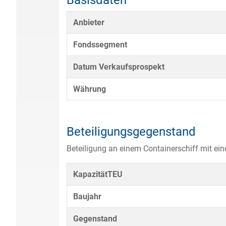
Basisdaten
Anbieter
Fondssegment
Datum Verkaufsprospekt
Währung
Beteiligungsgegenstand
Beteiligung an einem Containerschiff mit ein
KapazitätTEU
Baujahr
Gegenstand