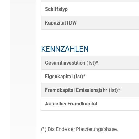
Schiffstyp
KapazitätTDW
KENNZAHLEN
Gesamtinvestition (Ist)*
Eigenkapital (Ist)*
Fremdkapital Emissionsjahr (Ist)*
Aktuelles Fremdkapital
(*) Bis Ende der Platzierungsphase.