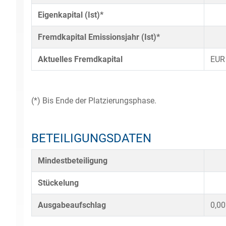
Eigenkapital (Ist)*
Fremdkapital Emissionsjahr (Ist)*
Aktuelles Fremdkapital
EUR
(*) Bis Ende der Platzierungsphase.
BETEILIGUNGSDATEN
Mindestbeteiligung
Stückelung
Ausgabeaufschlag
0,0