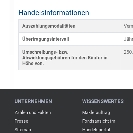
Handelsinformationen
Auszahlungsmodalitäten
Verm
Übertragungsintervall
Jähr
Umschreibungs- bzw.
250,
Abwicklungsgebühren für den Käufer in
Höhe von: