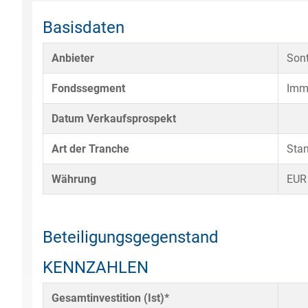
Basisdaten
Anbieter
Sont
Fondssegment
Imm
Datum Verkaufsprospekt
Art der Tranche
Sta
Währung
EUR
Beteiligungsgegenstand
KENNZAHLEN
Gesamtinvestition (Ist)*