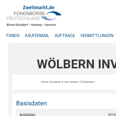
FONDS
KÄUFERMAIL
AUFTRÄGE
VERMITTLUNGEN
WÖLBERN IN
Keine Umsätze in den letzten 12 Monaten
Basisdaten
Anbieter
Wölb