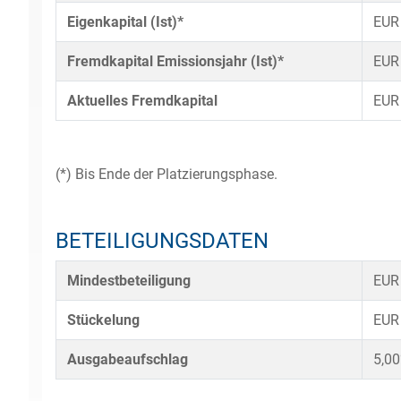
Eigenkapital (Ist)*
EUR
Fremdkapital Emissionsjahr (Ist)*
EUR
Aktuelles Fremdkapital
EUR
(*) Bis Ende der Platzierungsphase.
BETEILIGUNGSDATEN
Mindestbeteiligung
EUR
Stückelung
EUR
Ausgabeaufschlag
5,0