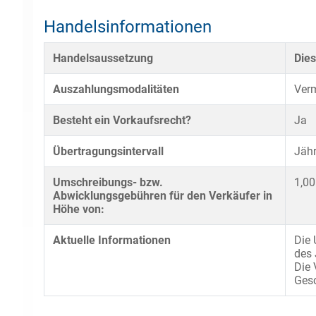
Handelsinformationen
Handelsaussetzung
Dies
Auszahlungsmodalitäten
Verm
Besteht ein Vorkaufsrecht?
Ja
Übertragungsintervall
Jähr
Umschreibungs- bzw.
1,00
Abwicklungsgebühren für den Verkäufer in
Höhe von:
Aktuelle Informationen
Die 
des 
Die 
Gesc