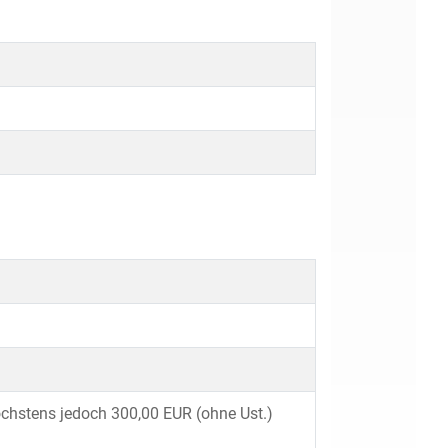
chstens jedoch 300,00 EUR (ohne Ust.)