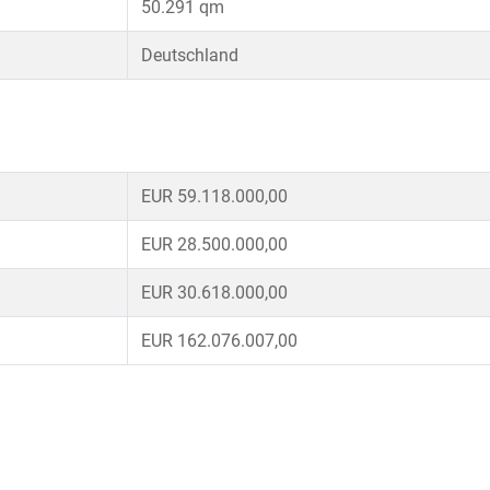
50.291 qm
Deutschland
EUR 59.118.000,00
EUR 28.500.000,00
EUR 30.618.000,00
EUR 162.076.007,00