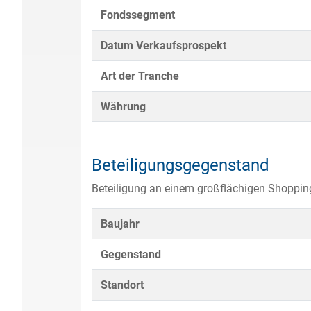
Fondssegment
Datum Verkaufsprospekt
Art der Tranche
Währung
Beteiligungsgegenstand
Beteiligung an einem großflächigen Shoppin
Baujahr
Gegenstand
Standort