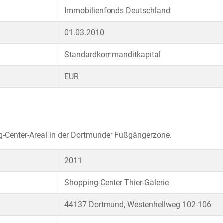
Immobilienfonds Deutschland
01.03.2010
Standardkommanditkapital
EUR
g-Center-Areal in der Dortmunder Fußgängerzone.
2011
Shopping-Center Thier-Galerie
44137 Dortmund, Westenhellweg 102-106