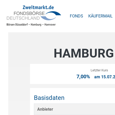
FONDS
KÄUFERMAIL
HAMBURG 
Letzter Kurs
7,00%
am 15.07.
Basisdaten
Anbieter