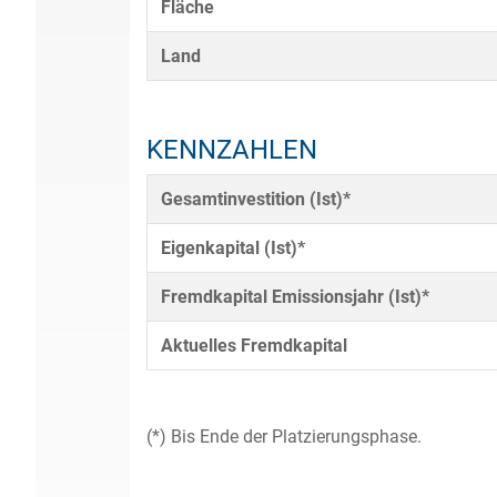
Fläche
Land
KENNZAHLEN
Gesamtinvestition (Ist)*
Eigenkapital (Ist)*
Fremdkapital Emissionsjahr (Ist)*
Aktuelles Fremdkapital
(*) Bis Ende der Platzierungsphase.