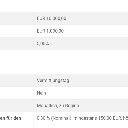
EUR 10.000,00
EUR 1.000,00
5,00%
Vermittlungstag
Nein
Monatlich, zu Beginn
en für den
0,30 % (Nominal), mindestens 150,00 EUR, hö