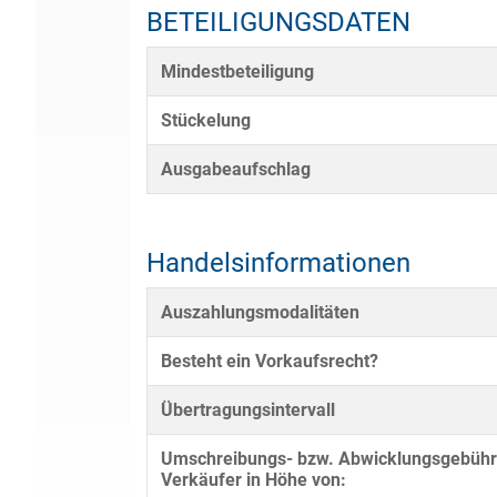
BETEILIGUNGSDATEN
Mindestbeteiligung
Stückelung
Ausgabeaufschlag
Handelsinformationen
Auszahlungsmodalitäten
Besteht ein Vorkaufsrecht?
Übertragungsintervall
Umschreibungs- bzw. Abwicklungsgebühr
Verkäufer in Höhe von: