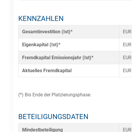
KENNZAHLEN
Gesamtinvestition (Ist)*
EUR
Eigenkapital (Ist)*
EUR
Fremdkapital Emissionsjahr (Ist)*
EUR
Aktuelles Fremdkapital
EUR
(*) Bis Ende der Platzierungsphase.
BETEILIGUNGSDATEN
Mindestbeteiligung
EUR