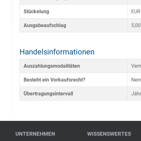
Stückelung
EUR
Ausgabeaufschlag
5,0
Handelsinformationen
Auszahlungsmodalitäten
Verm
Besteht ein Vorkaufsrecht?
Nei
Übertragungsintervall
Jähr