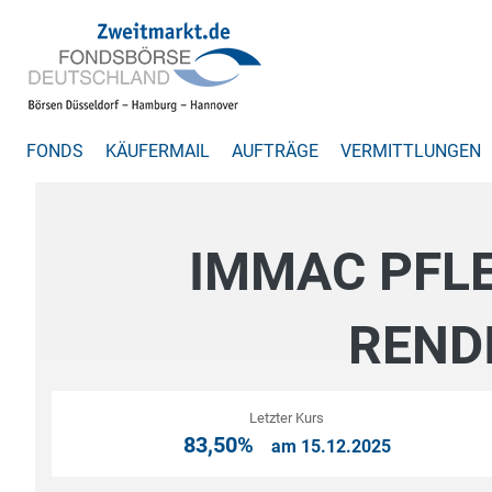
FONDS
KÄUFERMAIL
AUFTRÄGE
VERMITTLUNGEN
IMMAC PFL
REND
Letzter Kurs
83,50%
am 15.12.2025