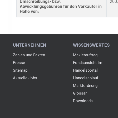
Umschreibungs- bzw.
200,
Abwicklungsgebühren für den Verkäufer in
Höhe von: