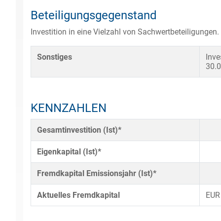
Beteiligungsgegenstand
Investition in eine Vielzahl von Sachwertbeteiligungen.
Sonstiges
Inve
30.
KENNZAHLEN
Gesamtinvestition (Ist)*
Eigenkapital (Ist)*
Fremdkapital Emissionsjahr (Ist)*
Aktuelles Fremdkapital
EUR