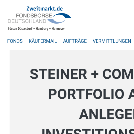
FONDS
KÄUFERMAIL
AUFTRÄGE
VERMITTLUNGEN
STEINER + CO
PORTFOLIO 
ANLEGE