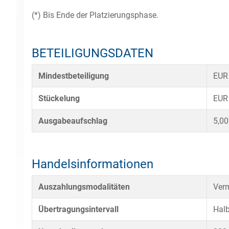
(*) Bis Ende der Platzierungsphase.
BETEILIGUNGSDATEN
Mindestbeteiligung
EUR
Stückelung
EUR
Ausgabeaufschlag
5,0
Handelsinformationen
Auszahlungsmodalitäten
Verm
Übertragungsintervall
Halb