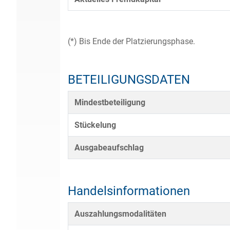
(*) Bis Ende der Platzierungsphase.
BETEILIGUNGSDATEN
Mindestbeteiligung
Stückelung
Ausgabeaufschlag
Handelsinformationen
Auszahlungsmodalitäten