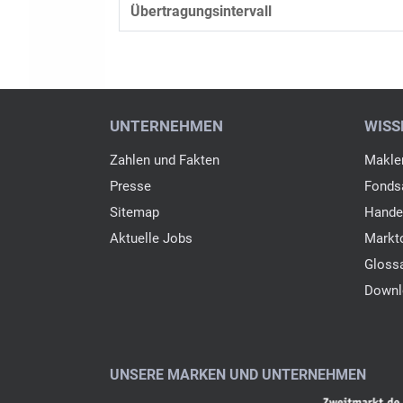
Übertragungsintervall