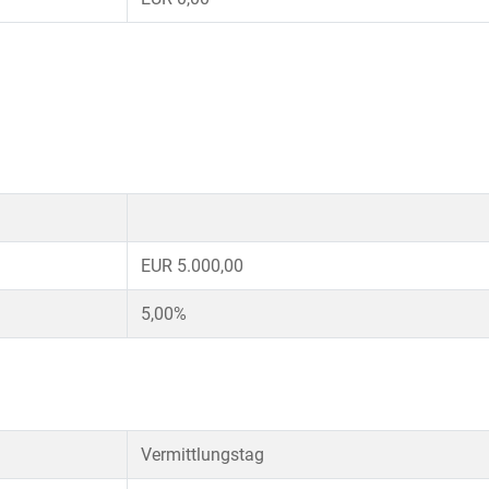
EUR 5.000,00
5,00%
Vermittlungstag