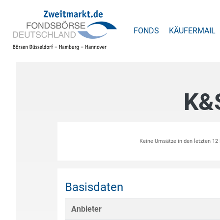
FONDS
KÄUFERMAIL
K&
Keine Umsätze in den letzten 1
Basisdaten
Anbieter