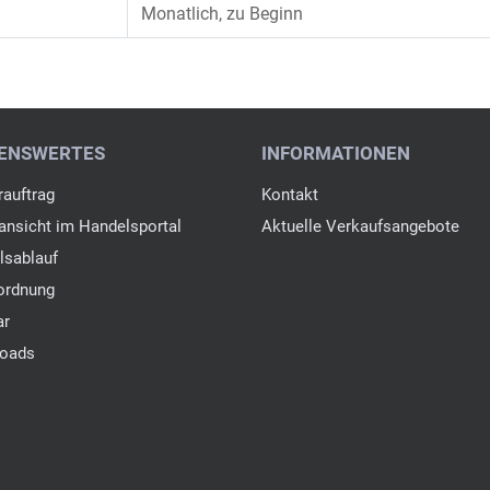
Monatlich, zu Beginn