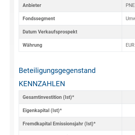
Anbieter
PNE
Fondssegment
Umw
Datum Verkaufsprospekt
Währung
EUR
Beteiligungsgegenstand
KENNZAHLEN
Gesamtinvestition (Ist)*
Eigenkapital (Ist)*
Fremdkapital Emissionsjahr (Ist)*