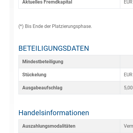
Aktuelles Fremdkapital
EUR
(*) Bis Ende der Platzierungsphase.
BETEILIGUNGSDATEN
Mindestbeteiligung
Stückelung
EUR
Ausgabeaufschlag
5,0
Handelsinformationen
Auszahlungsmodalitäten
Verm