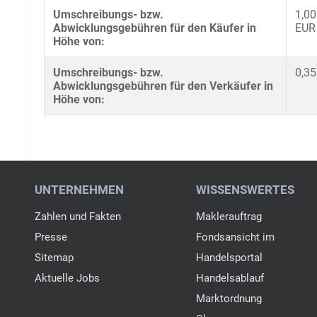
Umschreibungs- bzw.
1,00
Abwicklungsgebühren für den Käufer in
EUR 
Höhe von:
Umschreibungs- bzw.
0,35
Abwicklungsgebühren für den Verkäufer in
Höhe von: