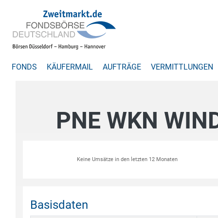
FONDS
KÄUFERMAIL
AUFTRÄGE
VERMITTLUNGEN
PNE WKN WIN
Keine Umsätze in den letzten 12 Monaten
Basisdaten