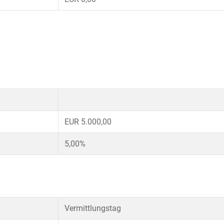
EUR 5.000,00
5,00%
Vermittlungstag