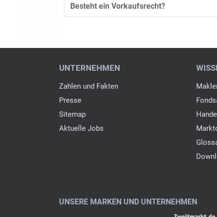
Besteht ein Vorkaufsrecht?