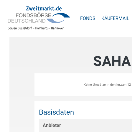
FONDS
KÄUFERMAIL
SAHA
Keine Umsätze in den letzten 1
Basisdaten
Anbieter