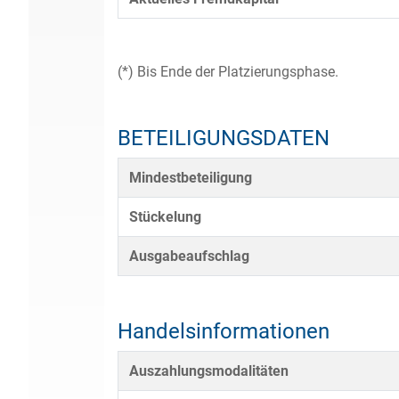
(*) Bis Ende der Platzierungsphase.
BETEILIGUNGSDATEN
Mindestbeteiligung
Stückelung
Ausgabeaufschlag
Handelsinformationen
Auszahlungsmodalitäten