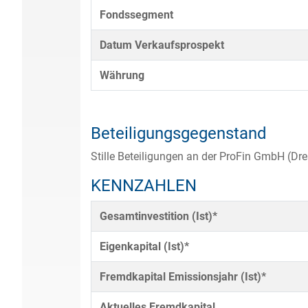
Fondssegment
Datum Verkaufsprospekt
Währung
Beteiligungsgegenstand
Stille Beteiligungen an der ProFin GmbH (Dre
KENNZAHLEN
Gesamtinvestition (Ist)*
Eigenkapital (Ist)*
Fremdkapital Emissionsjahr (Ist)*
Aktuelles Fremdkapital