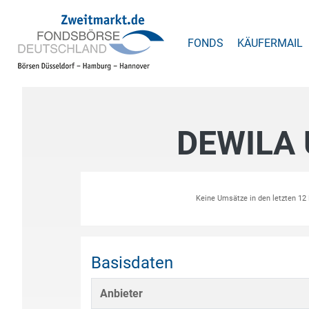
FONDS
KÄUFERMAIL
DEWILA
Keine Umsätze in den letzten 1
Basisdaten
Anbieter