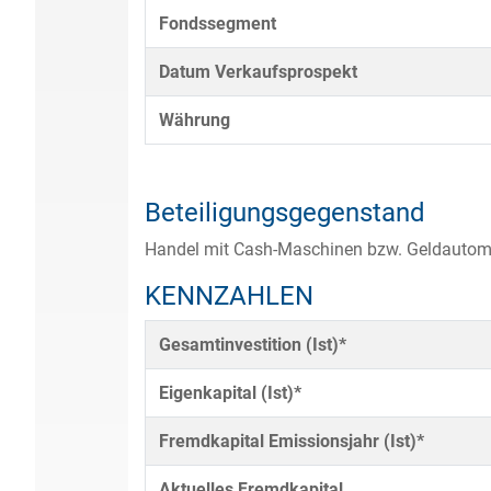
Fondssegment
Datum Verkaufsprospekt
Währung
Beteiligungsgegenstand
Handel mit Cash-Maschinen bzw. Geldautom
KENNZAHLEN
Gesamtinvestition (Ist)*
Eigenkapital (Ist)*
Fremdkapital Emissionsjahr (Ist)*
Aktuelles Fremdkapital