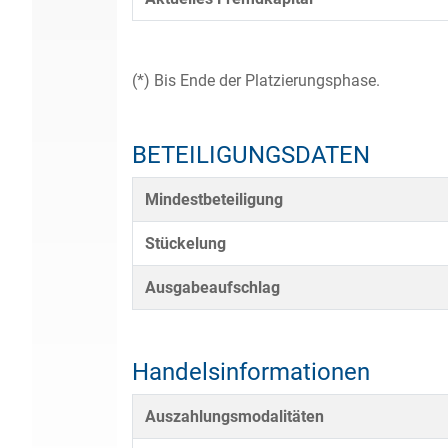
(*) Bis Ende der Platzierungsphase.
BETEILIGUNGSDATEN
Mindestbeteiligung
Stückelung
Ausgabeaufschlag
Handelsinformationen
Auszahlungsmodalitäten