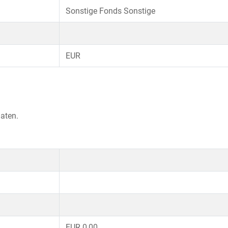
Sonstige Fonds Sonstige
EUR
aten.
EUR 0,00