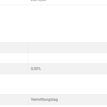
0,00%
Vermittlungstag