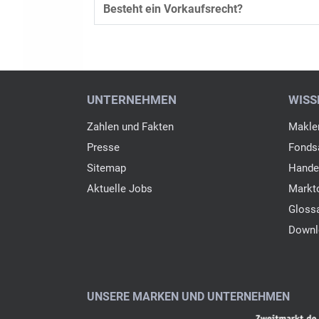
Besteht ein Vorkaufsrecht?