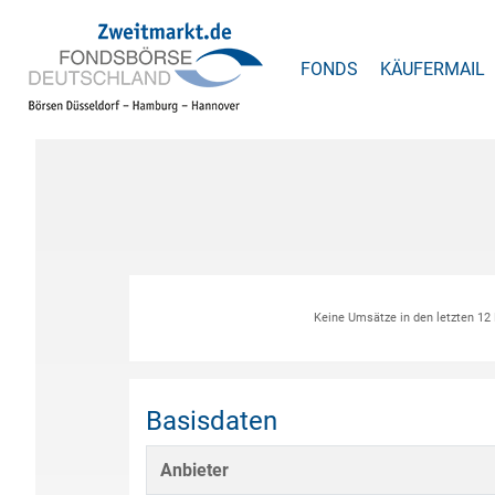
FONDS
KÄUFERMAIL
Keine Umsätze in den letzten 1
Basisdaten
Anbieter