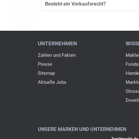
Besteht ein Vorkaufsrecht?