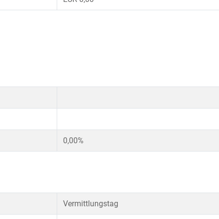
0,00%
Vermittlungstag