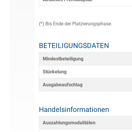
(*) Bis Ende der Platzierungsphase.
BETEILIGUNGSDATEN
Mindestbeteiligung
Stückelung
Ausgabeaufschlag
Handelsinformationen
Auszahlungsmodalitäten