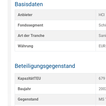
Basisdaten
Anbieter
HCI
Fondssegment
Schi
Art der Tranche
Sani
Währung
EUR
Beteiligungsgegenstand
KapazitätTEU
679
Baujahr
200
Gegenstand
MS 