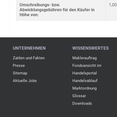
Umschreibungs- bzw.
1,00
Abwicklungsgebühren für den Käufer in
Höhe von: