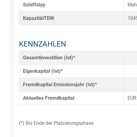
Schiffstyp
Meh
KapazitätTDW
104
KENNZAHLEN
Gesamtinvestition (Ist)*
Eigenkapital (Ist)*
Fremdkapital Emissionsjahr (Ist)*
Aktuelles Fremdkapital
EUR
(*) Bis Ende der Platzierungsphase.