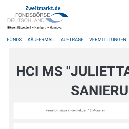
FONDS
KÄUFERMAIL
AUFTRÄGE
VERMITTLUNGEN
HCI MS "JULIETTA
SANIERU
Keine Umsätze in den letzten 12 Monaten