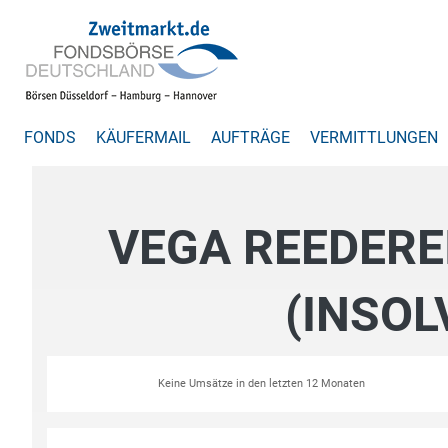
FONDS
KÄUFERMAIL
AUFTRÄGE
VERMITTLUNGEN
VEGA REEDERE
(INSOL
Keine Umsätze in den letzten 12 Monaten