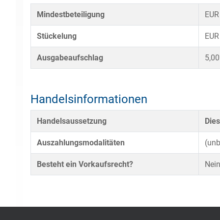
Mindestbeteiligung
EUR
Stückelung
EUR
Ausgabeaufschlag
5,0
Handelsinformationen
Handelsaussetzung
Dies
Auszahlungsmodalitäten
(un
Besteht ein Vorkaufsrecht?
Nei