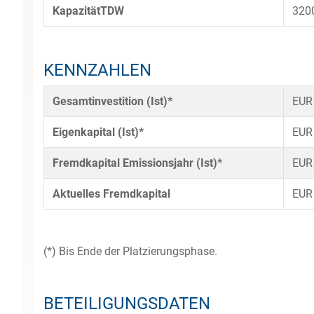
KapazitätTDW
320
KENNZAHLEN
Gesamtinvestition (Ist)*
EUR
Eigenkapital (Ist)*
EUR
Fremdkapital Emissionsjahr (Ist)*
EUR
Aktuelles Fremdkapital
EUR
(*) Bis Ende der Platzierungsphase.
BETEILIGUNGSDATEN