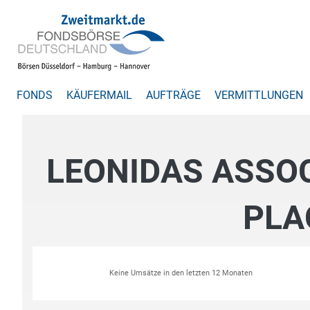
FONDS
KÄUFERMAIL
AUFTRÄGE
VERMITTLUNGEN
LEONIDAS ASSOC
PLA
Keine Umsätze in den letzten 12 Monaten