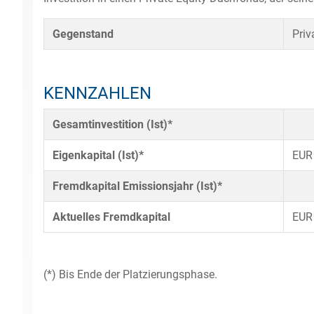
Gegenstand
Priv
KENNZAHLEN
Gesamtinvestition (Ist)*
Eigenkapital (Ist)*
EUR
Fremdkapital Emissionsjahr (Ist)*
Aktuelles Fremdkapital
EUR
(*) Bis Ende der Platzierungsphase.