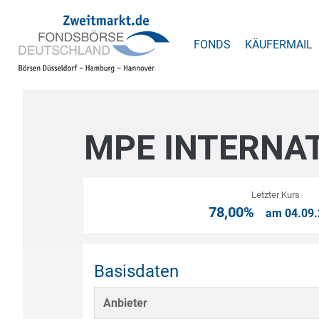
FONDS
KÄUFERMAIL
MPE INTERNAT
Letzter Kurs
78,00%
am 04.09.
Basisdaten
Anbieter