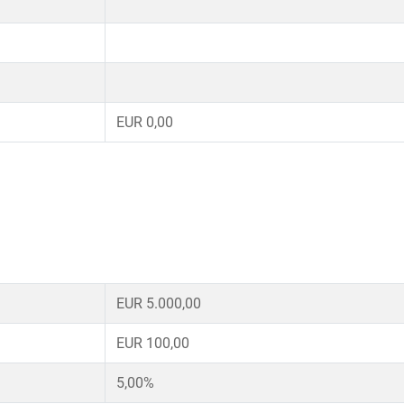
EUR 0,00
EUR 5.000,00
EUR 100,00
5,00%