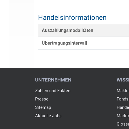
Handelsinformationen
Auszahlungsmodalitäten
Übertragungsintervall