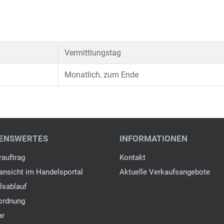
Vermittlungstag
Monatlich, zum Ende