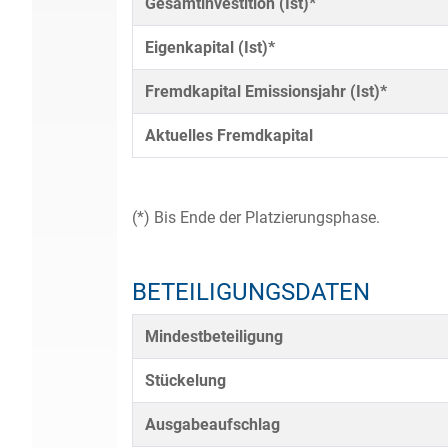
Gesamtinvestition (Ist)*
Eigenkapital (Ist)*
Fremdkapital Emissionsjahr (Ist)*
Aktuelles Fremdkapital
(*) Bis Ende der Platzierungsphase.
BETEILIGUNGSDATEN
Mindestbeteiligung
Stückelung
Ausgabeaufschlag