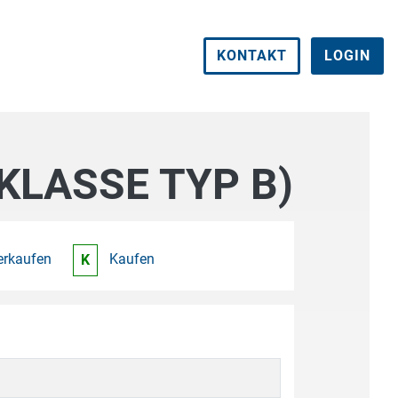
KONTAKT
LOGIN
KLASSE TYP B)
erkaufen
Kaufen
K