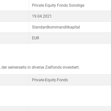
Private Equity Fonds Sonstige
19.04.2021
Standardkommanditkapital
EUR
der seinerseits in diverse Zielfonds investiert.
Private-Equity-Fonds