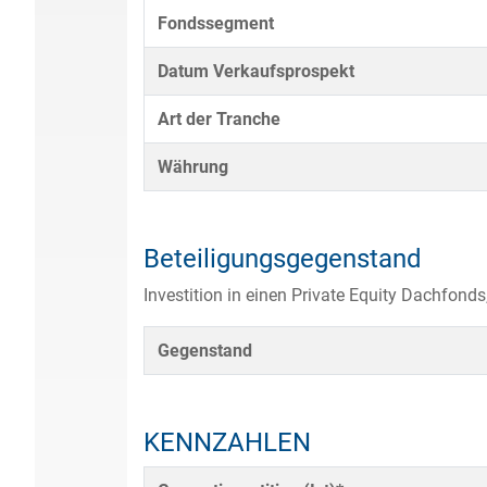
Fondssegment
Datum Verkaufsprospekt
Art der Tranche
Währung
Beteiligungsgegenstand
Investition in einen Private Equity Dachfonds, 
Gegenstand
KENNZAHLEN